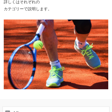
詳しくはそれぞれの
カテゴリーで説明します。