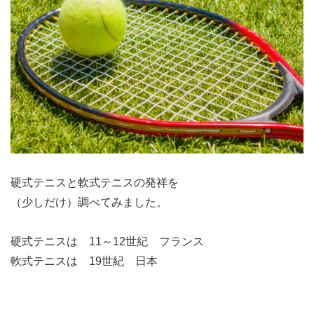
硬式テニスと軟式テニスの発祥を
（少しだけ）調べてみました。
硬式テニスは 11～12世紀 フランス
軟式テニスは 19世紀 日本