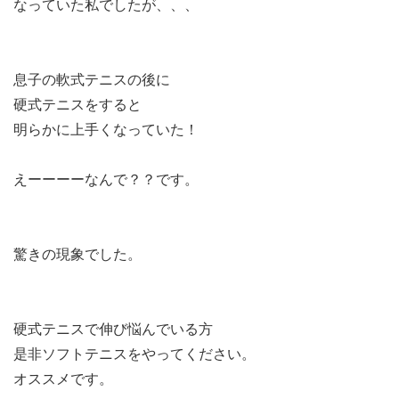
なっていた私でしたが、、、
息子の軟式テニスの後に
硬式テニスをすると
明らかに上手くなっていた！
えーーーーなんで？？です。
驚きの現象でした。
硬式テニスで伸び悩んでいる方
是非ソフトテニスをやってください。
オススメです。