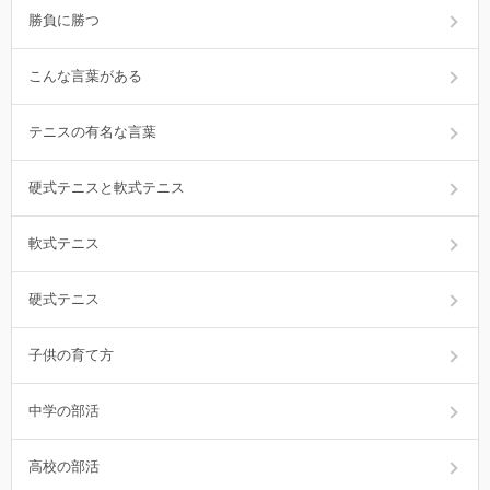
勝負に勝つ
こんな言葉がある
テニスの有名な言葉
硬式テニスと軟式テニス
軟式テニス
硬式テニス
子供の育て方
中学の部活
高校の部活