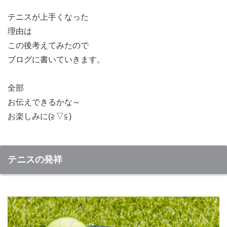
テニスが上手くなった
理由は
この後考えてみたので
ブログに書いていきます。
全部
お伝えできるかな～
お楽しみに(≧▽≦)
テニスの発祥