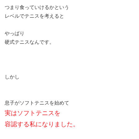
つまり食っていけるかという
レベルでテニスを考えると
やっぱり
硬式テニスなんです。
しかし
息子がソフトテニスを始めて
実はソフトテニスを
容認する私になりました。