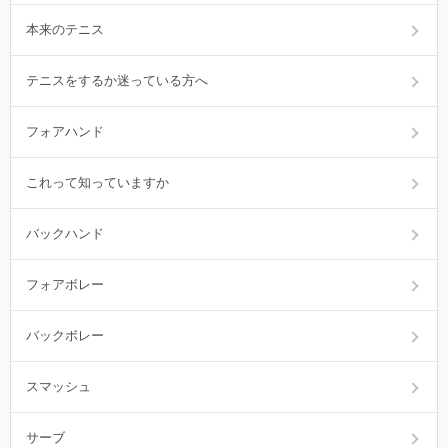
本来のテニス
テニスをするか迷っている方へ
フォアハンド
これって知っていますか
バックハンド
フォアボレー
バックボレー
スマッシュ
サーブ