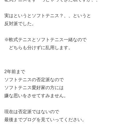
実はというとソフトテニス？、、というと
反対派でした。
※軟式テニスとソフトテニス一緒なので
どちらも分けずに乱用します。
2年前まで
ソフトテニスの否定派なので
ソフトテニス愛好家の方には
嫌な思いをさせてすみません。
現在は否定派ではないので
最後までブログを見ていってください。