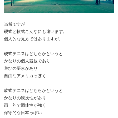
当然ですが
硬式と軟式こんなにも違います。
個人的な見方ではありますが、
硬式テニスはどちらかというと
かなりの個人競技であり
遊びの要素があり
自由なアメリカっぽく
軟式テニスはどちらかというと
かなりの競技性があり
画一的で団体性が強く
保守的な日本っぽい