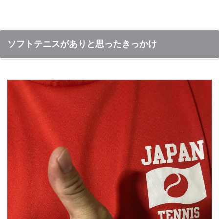
ソフトテニスがありと思ったきっかけ