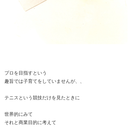
プロを目指すという
趣旨では子育てをしていませんが、、
テニスという競技だけを見たときに
世界的にみて
それと商業目的に考えて