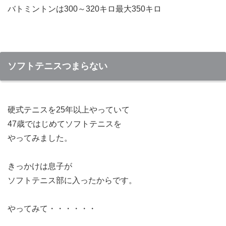
バトミントンは300～320キロ最大350キロ
ソフトテニスつまらない
硬式テニスを25年以上やっていて
47歳ではじめてソフトテニスを
やってみました。
きっかけは息子が
ソフトテニス部に入ったからです。
やってみて・・・・・・