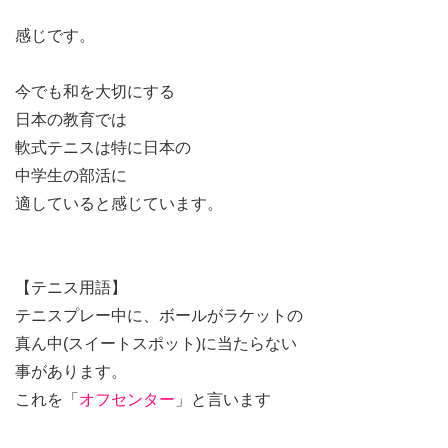
感じです。
今でも和を大切にする
日本の教育では
軟式テニスは特に日本の
中学生の部活に
適していると感じています。
【テニス用語】
テニスプレー中に、ボールがラケットの
真ん中(スイートスポット)に当たらない
事があります。
これを「
オフセンター
」と言います