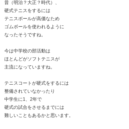
昔（明治？大正？時代）、
硬式テニスをするには
テニスボールが高価なため
ゴムボールを使われるように
なったそうですね。
今は中学校の部活動は
ほとんどがソフトテニスが
主流になっていますね。
テニスコートが硬式をするには
整備されていなかったり
中学生に1、2年で
硬式の試合をさせるまでには
難しいこともあるかと思います。