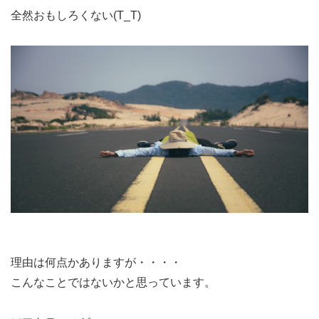
全然おもしろくない(T_T)
理由は何点かありますが・・・・
こんなことではないかと思っています。