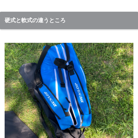
硬式と軟式の違うところ